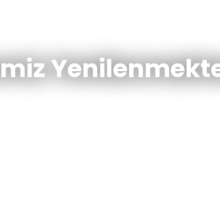
emiz Yenilenmekte