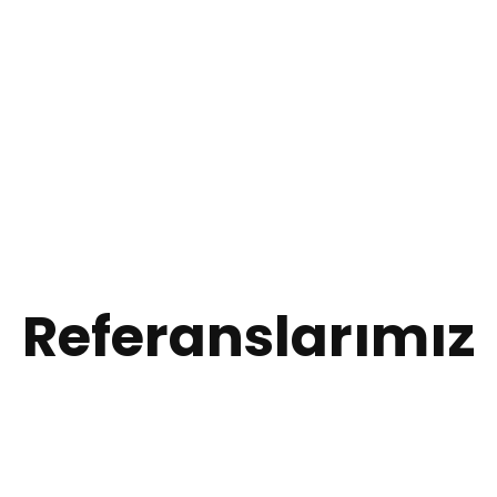
Referanslarımız